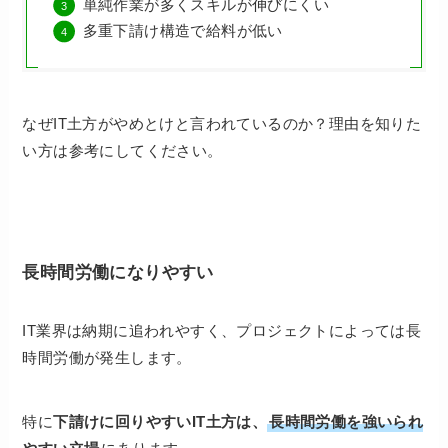
単純作業が多くスキルが伸びにくい
多重下請け構造で給料が低い
なぜIT土方がやめとけと言われているのか？理由を知りた
い方は参考にしてください。
長時間労働になりやすい
IT業界は納期に追われやすく、プロジェクトによっては長
時間労働が発生します。
特に
下請けに回りやすいIT土方は、
長時間労働を強いられ