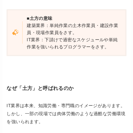
■土方の意味
建築業界：単純作業の土木作業員・建設作業
員・現場作業員をさす。
IT業界：下請けで過密なスケジュールや単純
作業を強いられるプログラマーをさす。
なぜ「土方」と呼ばれるのか
IT業界は本来、知識労働・専門職のイメージがあります。
しかし、一部の現場では肉体労働のような過酷な労働環境
を強いられます。