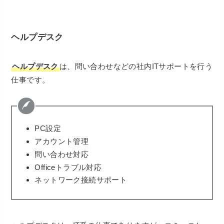
ヘルプデスク
ヘルプデスク
は、問い合わせなどの社内ITサポートを行う
仕事です。
PC設定
アカウント管理
問い合わせ対応
Officeトラブル対応
ネットワーク接続サポート