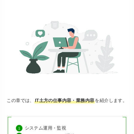
この章では、
IT土方の仕事内容・業務内容
を紹介します。
システム運用・監視