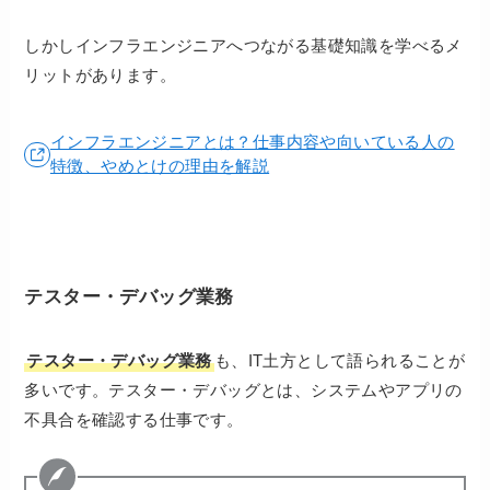
しかしインフラエンジニアへつながる基礎知識を学べるメ
リットがあります。
インフラエンジニアとは？仕事内容や向いている人の
特徴、やめとけの理由を解説
テスター・デバッグ業務
テスター・デバッグ業務
も、IT土方として語られることが
多いです。テスター・デバッグとは、システムやアプリの
不具合を確認する仕事です。