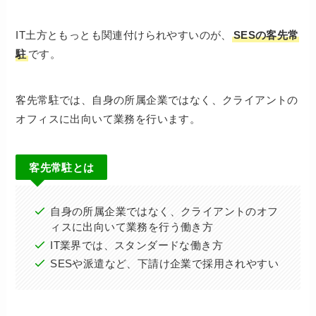
IT土方ともっとも関連付けられやすいのが、
SESの客先常
駐
です。
客先常駐では、自身の所属企業ではなく、クライアントの
オフィスに出向いて業務を行います。
客先常駐とは
自身の所属企業ではなく、クライアントのオフ
ィスに出向いて業務を行う働き方
IT業界では、スタンダードな働き方
SESや派遣など、下請け企業で採用されやすい