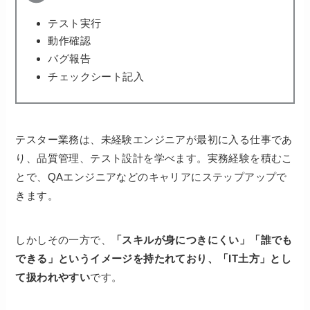
テスト実行
動作確認
バグ報告
チェックシート記入
テスター業務は、未経験エンジニアが最初に入る仕事であ
り、品質管理、テスト設計を学べます。実務経験を積むこ
とで、QAエンジニアなどのキャリアにステップアップで
きます。
しかしその一方で、
「スキルが身につきにくい」「誰でも
できる」というイメージを持たれており、「IT土方」とし
て扱われやすい
です。