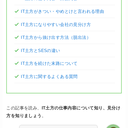
IT土方がきつい・やめとけと言われる理由
IT土方になりやすい会社の見分け方
IT土方から抜け出す方法（脱出法）
IT土方とSESの違い
IT土方を続けた末路について
IT土方に関するよくある質問
この記事を読み、
IT土方の仕事内容について知り、見分け
方を知りましょう
。