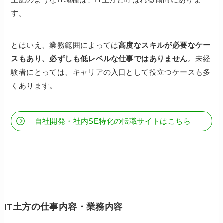
す。
とはいえ、業務範囲によっては
高度なスキルが必要なケー
スもあり、必ずしも低レベルな仕事ではありません
。未経
験者にとっては、キャリアの入口として役立つケースも多
くあります。
自社開発・社内SE特化の転職サイトはこちら
IT土方の仕事内容・業務内容