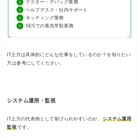
テスター・デバッグ業務
ヘルプデスク・社内サポート
キッティング業務
SESでの客先常駐業務
IT土方は具体的にどんな仕事をしているのか？を知りたい
方は参考にしてください。
システム運用・監視
IT土方の代表例として挙げられやすいのが、
システム運用
監視
です。