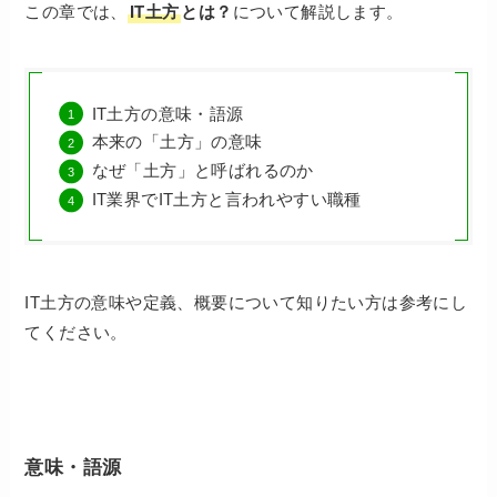
この章では、
IT土方
とは？
について解説します。
IT土方の意味・語源
本来の「土方」の意味
なぜ「土方」と呼ばれるのか
IT業界でIT土方と言われやすい職種
IT土方の意味や定義、概要について知りたい方は参考にし
てください。
意味・語源