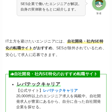
SES企業で働いたエンジニアが解説。
自身の実体験をもとに紹介します。
筆者
IT土方を避けたいエンジニアには、
自社開発・社内SE特
化の転職サイト
がおすすめ
。SESが除外されているため、
安心して求人に応募できます。
自社開発・社内SE特化のおすすめ転職サイト
レバテックキャリア
【公式サイト】
レバテックキャリア
20,000件以上のエンジニア求人を掲載中。自社開
発求人が豊富にあるから、自分に合った自社開発
企業を探せる。