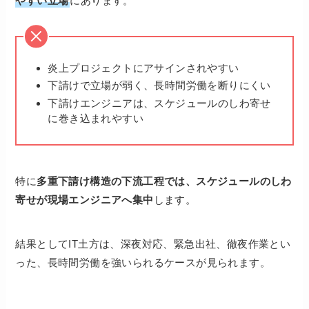
やすい立場
にあります。
炎上プロジェクトにアサインされやすい
下請けで立場が弱く、長時間労働を断りにくい
下請けエンジニアは、スケジュールのしわ寄せ
に巻き込まれやすい
特に
多重下請け構造の下流工程では、スケジュールのしわ
寄せが現場エンジニアへ集中
します。
結果としてIT土方は、深夜対応、緊急出社、徹夜作業とい
った、長時間労働を強いられるケースが見られます。