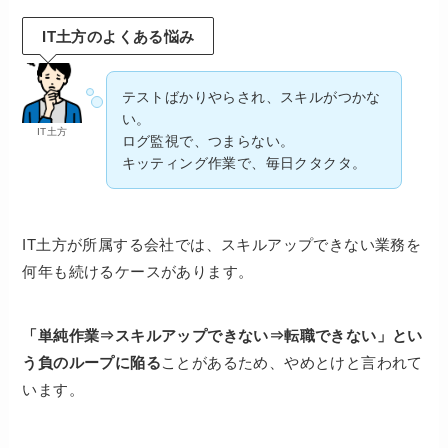
IT土方のよくある悩み
テストばかりやらされ、スキルがつかな
い。
IT土方
ログ監視で、つまらない。
キッティング作業で、毎日クタクタ。
IT土方が所属する会社では、スキルアップできない業務を
何年も続けるケースがあります。
「単純作業⇒スキルアップできない⇒転職できない」とい
う負のループに陥る
ことがあるため、やめとけと言われて
います。