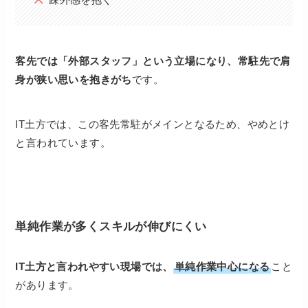
客先では「外部スタッフ」という立場になり、常駐先で肩
身が狭い思いを抱きがち
です。
IT土方では、この客先常駐がメインとなるため、やめとけ
と言われています。
単純作業が多くスキルが伸びにくい
IT土方と言われやすい現場では、
単純作業中心になる
こと
があります。