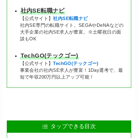
社内SE転職ナビ
【公式サイト】
社内SE転職ナビ
社内SE専門の転職サイト。SEGAやDeNAなどの
大手企業の社内SE求人が豊富。※土曜祝日の面
談もOK
TechGO(テックゴー)
【公式サイト】
TechGO(テックゴー)
事業会社の社内SE求人が豊富！1Day選考で、最
短で年収200万円以上アップ可能！
タップできる目次