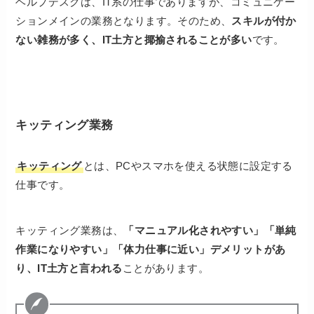
ヘルプデスクは、IT系の仕事でありますが、コミュニケー
ションメインの業務となります。そのため、
スキルが付か
ない雑務が多く、IT土方と揶揄されることが多い
です。
キッティング業務
キッティング
とは、PCやスマホを使える状態に設定する
仕事です。
キッティング業務は、
「マニュアル化されやすい」「単純
作業になりやすい」「体力仕事に近い」デメリットがあ
り、IT土方と言われる
ことがあります。