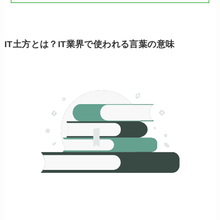
IT土方とは？IT業界で使われる言葉の意味