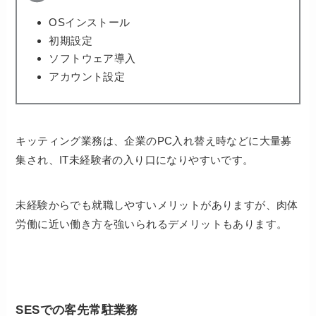
OSインストール
初期設定
ソフトウェア導入
アカウント設定
キッティング業務は、企業のPC入れ替え時などに大量募
集され、IT未経験者の入り口になりやすいです。
未経験からでも就職しやすいメリットがありますが、肉体
労働に近い働き方を強いられるデメリットもあります。
SESでの客先常駐業務