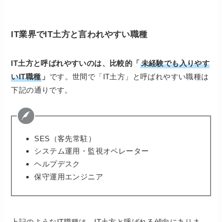
IT業界でIT土方と言われやすい職種
IT土方と呼ばれやすいのは、比較的「
未経験でも入りやす
いIT職種
」
です。世間で「IT土方」と呼ばれやすい職種は
下記の通りです。
SES（客先常駐）
システム運用・監視オペレーター
ヘルプデスク
保守運用エンジニア
上記のようなIT職種は、IT土方と呼ばれる傾向にありま