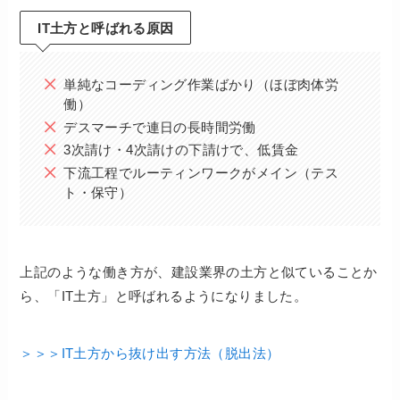
IT土方と呼ばれる原因
単純なコーディング作業ばかり（ほぼ肉体労
働）
デスマーチで連日の長時間労働
3次請け・4次請けの下請けで、低賃金
下流工程でルーティンワークがメイン（テス
ト・保守）
上記のような働き方が、建設業界の土方と似ていることか
ら、「IT土方」と呼ばれるようになりました。
＞＞＞IT土方から抜け出す方法（脱出法）