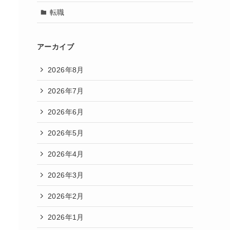
転職
アーカイブ
2026年8月
2026年7月
2026年6月
2026年5月
2026年4月
2026年3月
2026年2月
2026年1月