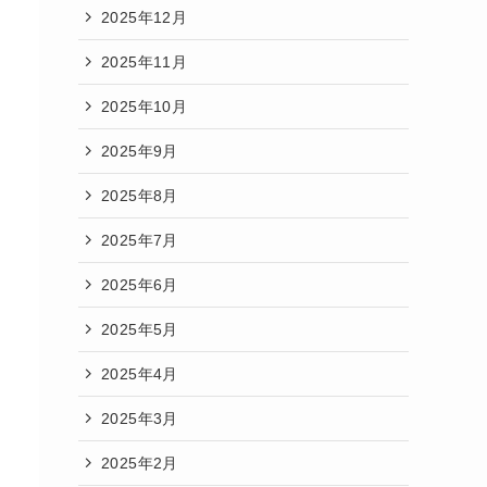
2025年12月
2025年11月
2025年10月
2025年9月
2025年8月
2025年7月
2025年6月
2025年5月
2025年4月
2025年3月
2025年2月