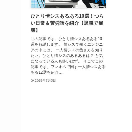
ひとり情シスあるある10選！つら
い日常＆苦労話を紹介【退職で崩
壊】
この記事では、ひとり情シスあるある10
選を解説します。 情シスで働くエンジニ
アの中には、 一人情シスの働き方を知り
たい。ひとり情シスのあるあるは？ と気
になっている人も多いはず。 そこでこの
記事では、ワンオペで回す一人情シスある
ある12選を紹介...
2025年7月3日