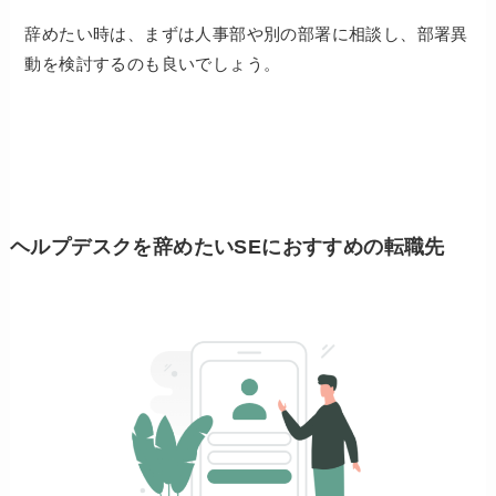
辞めたい時は、まずは人事部や別の部署に相談し、部署異
動を検討するのも良いでしょう。
ヘルプデスクを辞めたいSEにおすすめの転職先