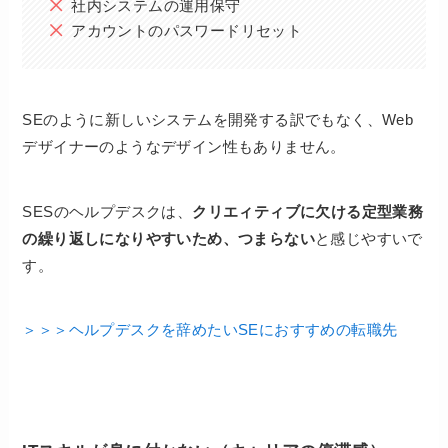
社内システムの運用保守
アカウントのパスワードリセット
SEのように新しいシステムを開発する訳でもなく、Web
デザイナーのようなデザイン性もありません。
SESのヘルプデスクは、
クリエィティブに欠ける定型業務
の繰り返しになりやすいため、つまらない
と感じやすいで
す。
＞＞＞ヘルプデスクを辞めたいSEにおすすめの転職先