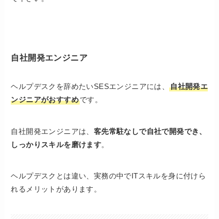
自社開発エンジニア
ヘルプデスクを辞めたいSESエンジニアには、
自社開発エ
ンジニアがおすすめ
です。
自社開発エンジニアは、
客先常駐なしで自社で開発でき、
しっかりスキルを磨けます
。
ヘルプデスクとは違い、実務の中でITスキルを身に付けら
れるメリットがあります。