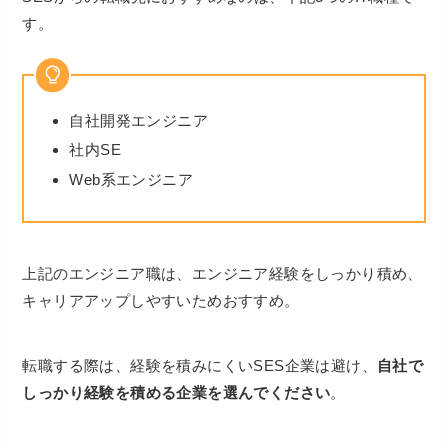
す。
自社開発エンジニア
社内SE
Web系エンジニア
上記のエンジニア職は、エンジニア経験をしっかり積め、
キャリアアップしやすいためおすすめ。
転職する際は、経験を積みにくいSES企業は避け、
自社で
しっかり経験を積める企業を選んでください
。