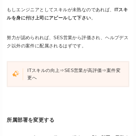
もしエンジニアとしてスキルが未熟なのであれば、
ITスキ
ルを身に付け上司にアピールして下さい
。
努力が認められれば、SES営業から評価され、ヘルプデス
ク以外の案件に配属されるはずです。
ITスキルの向上⇒SES営業が高評価⇒案件変
更へ
所属部署を変更する