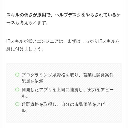
スキルの低さが原因で、ヘルプデスクをやらされているケ
ース
も考えられます。
ITスキルが低いエンジニアは、まずはしっかりITスキルを
身に付けましょう。
プログラミング系資格を取り、営業に開発案件
配属を依頼
開発したアプリを上司に連携し、実力をアピー
ル。
難関資格を取得し、自分の市場価値をアピー
ル。