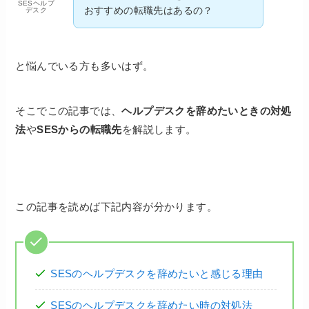
SESヘルプ
おすすめの転職先はあるの？
デスク
と悩んでいる方も多いはず。
そこでこの記事では、
ヘルプデスクを辞めたいときの対処
法
や
SESからの転職先
を解説します。
この記事を読めば下記内容が分かります。
SESのヘルプデスクを辞めたいと感じる理由
SESのヘルプデスクを辞めたい時の対処法