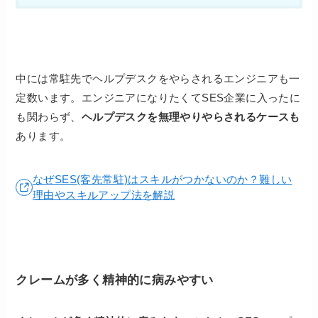
中には常駐先でヘルプデスクをやらされるエンジニアも一
定数います。エンジニアになりたくてSES企業に入ったに
も関わらず、
ヘルプデスクを無理やりやらされるケースも
あります。
なぜSES(客先常駐)はスキルがつかないのか？難しい
理由やスキルアップ法を解説
クレームが多く精神的に病みやすい