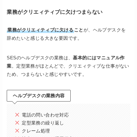
業務がクリエィティブに欠けつまらない
業務がクリエィティブに欠ける
こと
が、ヘルプデスクを
辞めたいと感じる大きな要因です。
SESのヘルプデスクの業務は、
基本的にはマニュアル作
業
。定型業務がほとんどで、クリエィティブな仕事がない
ため、つまらないと感じやすいです。
ヘルプデスクの業務内容
電話の問い合わせ対応
定型業務の繰り返し
クレーム処理