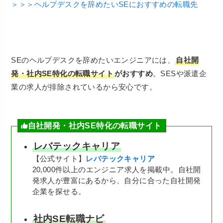
＞＞＞ヘルプデスクを辞めたいSEにおすすめの転職先
SEのヘルプデスクを辞めたいエンジニアには、
自社開
発・社内SE特化の転職サイト
がおすすめ
。SESや派遣企
業の求人が排除されているから安心です。
自社開発・社内SE特化の転職サイト
レバテックキャリア
【公式サイト】
レバテックキャリア
20,000件以上のエンジニア求人を掲載中。自社開
発求人が豊富にあるから、自分に合った自社開発
企業を探せる。
社内SE転職ナビ