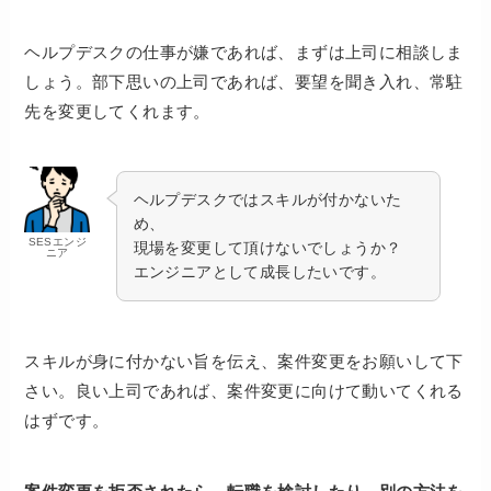
ヘルプデスクの仕事が嫌であれば、まずは上司に相談しま
しょう。部下思いの上司であれば、要望を聞き入れ、常駐
先を変更してくれます。
ヘルプデスクではスキルが付かないた
め、
SESエンジ
現場を変更して頂けないでしょうか？
ニア
エンジニアとして成長したいです。
スキルが身に付かない旨を伝え、案件変更をお願いして下
さい。良い上司であれば、案件変更に向けて動いてくれる
はずです。