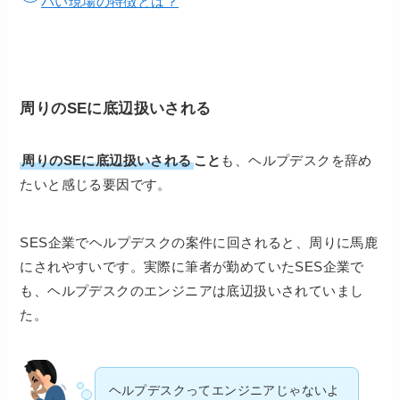
バい現場の特徴とは？
周りのSEに底辺扱いされる
周りのSEに底辺扱いされる
こと
も、ヘルプデスクを辞め
たいと感じる要因です。
SES企業でヘルプデスクの案件に回されると、周りに馬鹿
にされやすいです。実際に筆者が勤めていたSES企業で
も、ヘルプデスクのエンジニアは底辺扱いされていまし
た。
ヘルプデスクってエンジニアじゃないよ