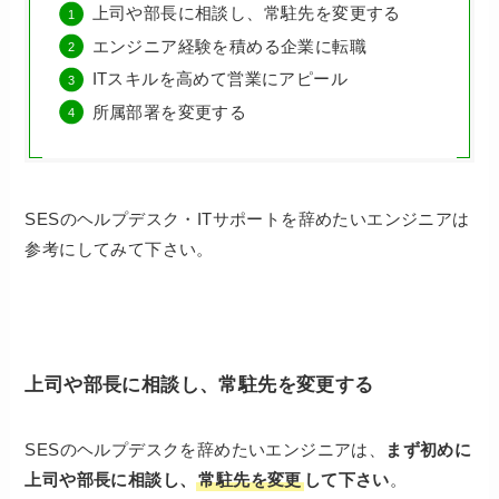
上司や部長に相談し、常駐先を変更する
エンジニア経験を積める企業に転職
ITスキルを高めて営業にアピール
所属部署を変更する
SESのヘルプデスク・ITサポートを辞めたいエンジニアは
参考にしてみて下さい。
上司や部長に相談し、常駐先を変更する
SESのヘルプデスクを辞めたいエンジニアは、
まず初めに
上司や部長に相談し、
常駐先を変更
して下さい
。