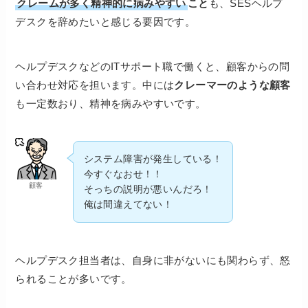
クレームが多く精神的に病みやすい
こと
も、SESヘルプ
デスクを辞めたいと感じる要因です。
ヘルプデスクなどのITサポート職で働くと、顧客からの問
い合わせ対応を担います。中には
クレーマーのような顧客
も一定数おり、精神を病みやすいです。
システム障害が発生している！
今すぐなおせ！！
顧客
そっちの説明が悪いんだろ！
俺は間違えてない！
ヘルプデスク担当者は、自身に非がないにも関わらず、怒
られることが多いです。