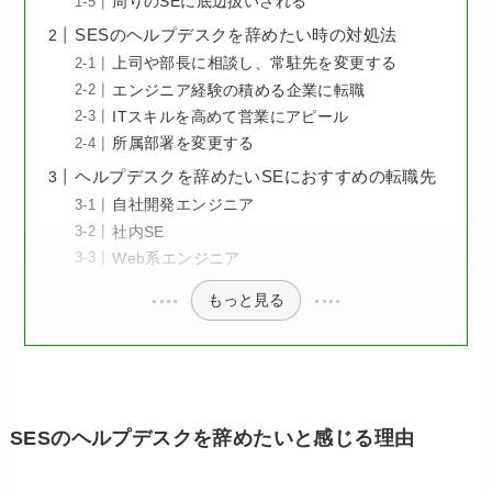
周りのSEに底辺扱いされる
SESのヘルプデスクを辞めたい時の対処法
上司や部長に相談し、常駐先を変更する
エンジニア経験の積める企業に転職
ITスキルを高めて営業にアピール
所属部署を変更する
ヘルプデスクを辞めたいSEにおすすめの転職先
自社開発エンジニア
社内SE
Web系エンジニア
もっと見る
SESのヘルプデスクを辞めたいと感じる理由