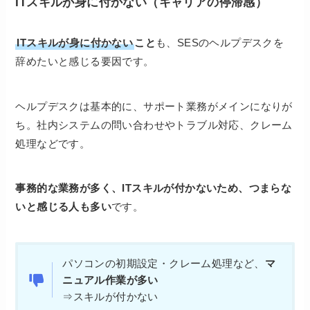
ITスキルが身に付かない（キャリアの停滞感）
ITスキルが身に付かない
こと
も、SESのヘルプデスクを
辞めたいと感じる要因です。
ヘルプデスクは基本的に、サポート業務がメインになりが
ち。社内システムの問い合わせやトラブル対応、クレーム
処理などです。
事務的な業務が多く、ITスキルが付かないため、つまらな
いと感じる人も多い
です。
パソコンの初期設定・クレーム処理など、
マ
ニュアル作業が多い
⇒スキルが付かない