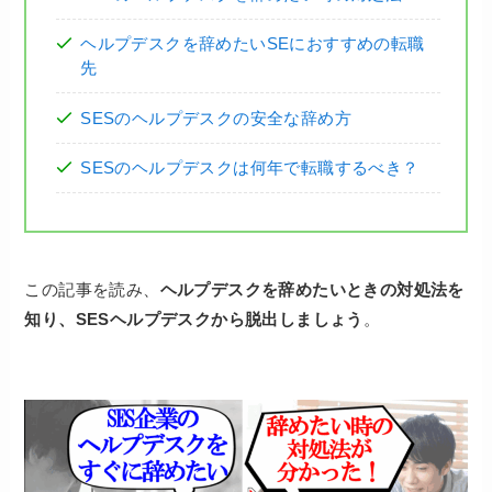
ヘルプデスクを辞めたいSEにおすすめの転職
先
SESのヘルプデスクの安全な辞め方
SESのヘルプデスクは何年で転職するべき？
この記事を読み、
ヘルプデスクを辞めたいときの対処法
を
知り、SESヘルプデスクから脱出しましょう
。