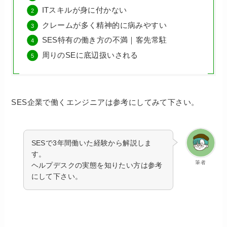
ITスキルが身に付かない
クレームが多く精神的に病みやすい
SES特有の働き方の不満｜客先常駐
周りのSEに底辺扱いされる
SES企業で働くエンジニアは参考にしてみて下さい。
SESで3年間働いた経験から解説しま
す。
筆者
ヘルプデスクの実態を知りたい方は参考
にして下さい。