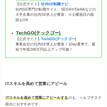
【公式サイト】
社内SE転職ナビ
社内SE専門の転職サイト。SEGAやDeNAなどの
大手企業の社内SE求人が豊富。※土曜祝日の面
談もOK
TechGO(テックゴー)
【公式サイト】
TechGO(テックゴー)
事業会社の社内SE求人が豊富！1Day選考で、最
短で年収200万円以上アップ可能！
ITスキルを高めて営業にアピール
ITスキルを高めて営業にアピールする
のも、ヘルプデスク
脱出におすすめです。