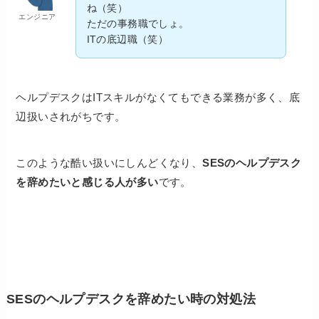
ね（笑）
エンジニア
ただの事務職でしょ。
ITの底辺職（笑）
ヘルプデスクはITスキルがなくてもできる業務が多く、底
辺扱いされがちです。
このような酷い扱いにしんどくなり、
SESのヘルプデスク
を辞めたいと感じる人が多い
です。
SESのヘルプデスクを辞めたい時の対処法