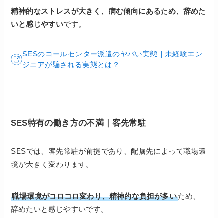
精神的なストレスが大きく、病む傾向にあるため、辞めた
いと感じやすい
です。
SESのコールセンター派遣のヤバい実態｜未経験エン
ジニアが騙される実態とは？
SES特有の働き方の不満｜客先常駐
SESでは、客先常駐が前提であり、配属先によって職場環
境が大きく変わります。
職場環境がコロコロ変わり、精神的な負担が多い
ため、
辞めたいと感じやすいです。