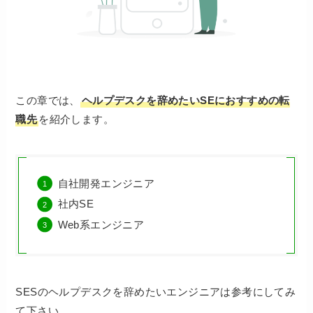
この章では、
ヘルプデスクを辞めたいSEにおすすめの転
職先
を紹介します。
自社開発エンジニア
社内SE
Web系エンジニア
SESのヘルプデスクを辞めたいエンジニアは参考にしてみ
て下さい。