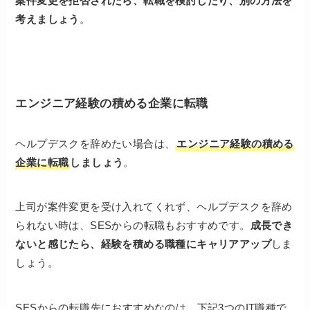
案件変更を拒否されたら、転職を検討したり、別の方法を
考えましょう
。
エンジニア経験の積める企業に転職
ヘルプデスクを辞めたい場合は、
エンジニア経験の積める
企業に転職
しましょう
。
上司が案件変更を受け入れてくれず、ヘルプデスクを辞め
られない時は、SESからの転職もおすすめです。
成長でき
ないと感じたら、経験を積める職種にキャリアアップ
しま
しょう。
SESからの転職先におすすめなのは、下記3つのIT職種で