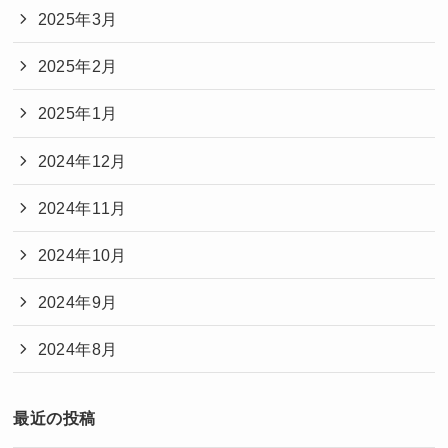
2025年3月
2025年2月
2025年1月
2024年12月
2024年11月
2024年10月
2024年9月
2024年8月
最近の投稿