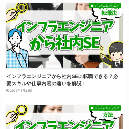
システムエンジニア
インフラエンジニアから社内SEに転職できる？必
要スキルや仕事内容の違いを解説！
2025年4月28日
システムエンジニア