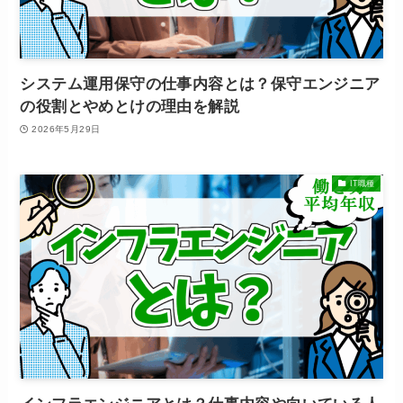
システム運用保守の仕事内容とは？保守エンジニア
の役割とやめとけの理由を解説
2026年5月29日
IT職種