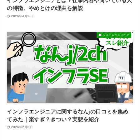
インフラエンジニアとは？仕事内容や向いている人
の特徴、やめとけの理由を解説
2026年4月23日
システムエンジニア
インフラエンジニアに関するなんjの口コミを集め
てみた｜楽すぎ？きつい？実態を紹介
2026年2月8日