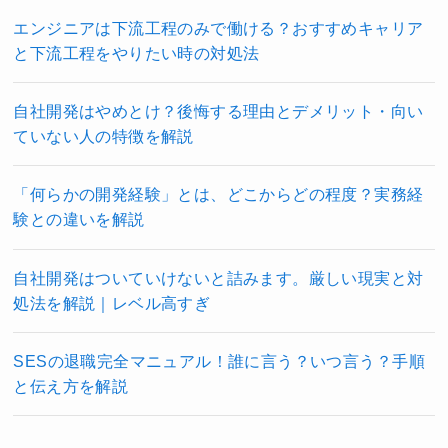
エンジニアは下流工程のみで働ける？おすすめキャリア
と下流工程をやりたい時の対処法
自社開発はやめとけ？後悔する理由とデメリット・向い
ていない人の特徴を解説
「何らかの開発経験」とは、どこからどの程度？実務経
験との違いを解説
自社開発はついていけないと詰みます。厳しい現実と対
処法を解説｜レベル高すぎ
SESの退職完全マニュアル！誰に言う？いつ言う？手順
と伝え方を解説