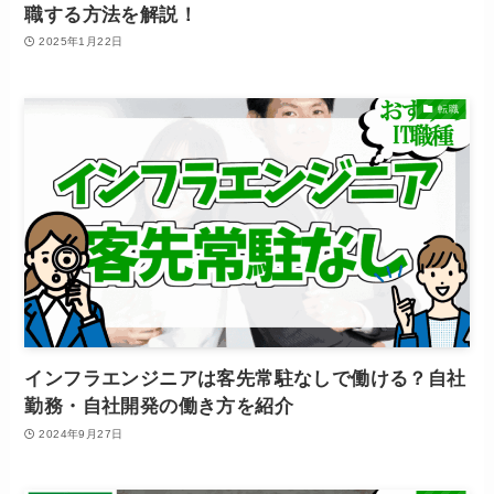
職する方法を解説！
2025年1月22日
転職
インフラエンジニアは客先常駐なしで働ける？自社
勤務・自社開発の働き方を紹介
2024年9月27日