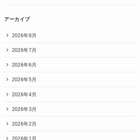
アーカイブ
2026年8月
2026年7月
2026年6月
2026年5月
2026年4月
2026年3月
2026年2月
2026年1月