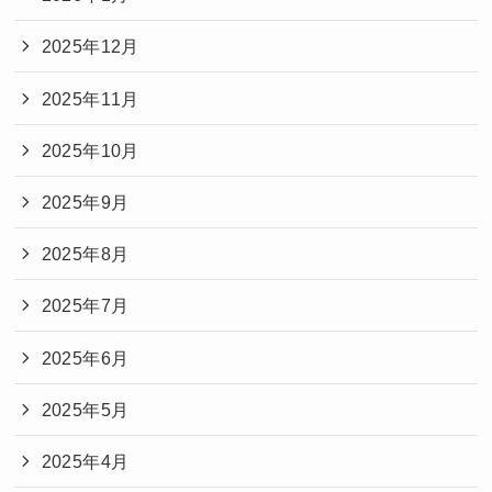
2025年12月
2025年11月
2025年10月
2025年9月
2025年8月
2025年7月
2025年6月
2025年5月
2025年4月