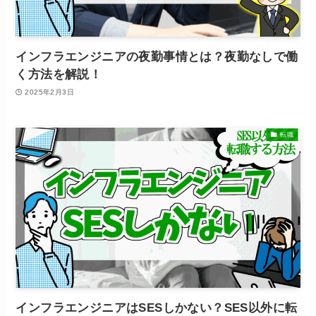
インフラエンジニアの夜勤事情とは？夜勤なしで働
く方法を解説！
2025年2月3日
転職
インフラエンジニアはSESしかない？SES以外に転