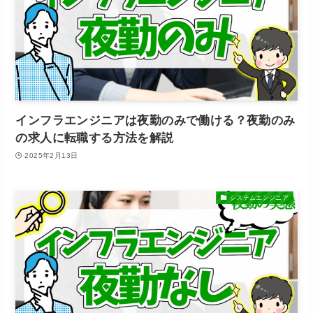
インフラエンジニアは夜勤のみで働ける？夜勤のみ
の求人に転職する方法を解説
2025年2月13日
システムエンジニア