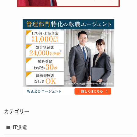
カテゴリー
IT派遣