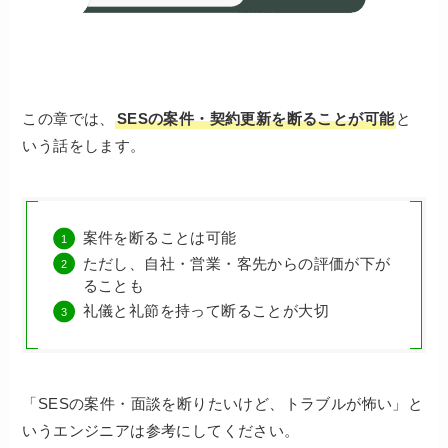
この章では、
SESの案件・契約更新を断ることが可能
と
いう話をします。
案件を断ることは可能
ただし、自社・営業・客先からの評価が下が
ることも
礼儀と礼節を持って断ることが大切
「SESの案件・面談を断りたいけど、トラブルが怖い」と
いうエンジニアは参考にしてください。