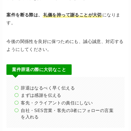
案件を断る際は、
礼儀を持って謝ることが大切
になりま
す。
今後の関係性を良好に保つためにも、誠心誠意、対応する
ようにしてください。
案件辞退の際に大切なこと
辞退はなるべく早く伝える
まずは感謝を伝える
客先・クライアントの責任にしない
自社・SES営業・客先の3者にフォローの言葉
を入れる