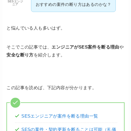
SESエンジ
おすすめの案件の断り方はあるのかな？
ニア
と悩んでいる人も多いはず。
そこでこの記事では、
エンジニアがSES案件を断る理由
や
安全な断り方
を紹介します。
この記事を読めば、下記内容が分かります。
SESエンジニアが案件を断る理由一覧
SESの案件・契約更新を断ることは可能（礼儀