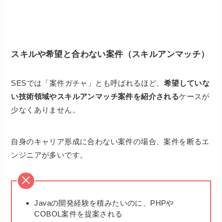
スキルや希望と合わない案件（スキルアンマッチ）
SESでは「案件ガチャ」とも呼ばれるほど、
希望していな
い技術領域やスキルアンマッチ案件を紹介される
ケースが
少なくありません。
自身のキャリア形成に合わない案件の場合、案件を断るエ
ンジニアが多いです。
Javaの開発経験を積みたいのに、PHPや
COBOL案件を提案される