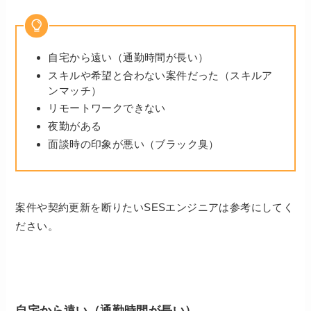
自宅から遠い（通勤時間が長い）
スキルや希望と合わない案件だった（スキルア
ンマッチ）
リモートワークできない
夜勤がある
面談時の印象が悪い（ブラック臭）
案件や契約更新を断りたいSESエンジニアは参考にしてく
ださい。
自宅から遠い（通勤時間が長い）