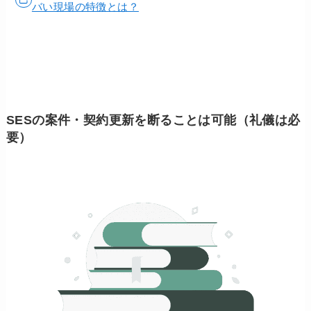
バい現場の特徴とは？
SESの案件・契約更新を断ることは可能（礼儀は必
要）