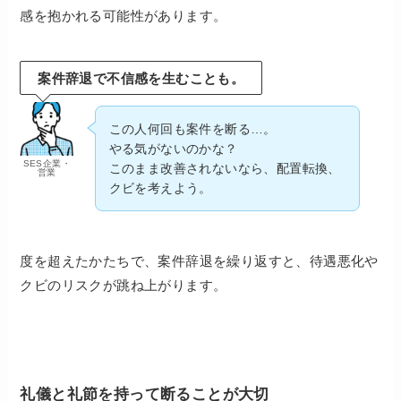
感を抱かれる可能性があります。
案件辞退で不信感を生むことも。
この人何回も案件を断る…。
やる気がないのかな？
SES企業・
このまま改善されないなら、配置転換、
営業
クビを考えよう。
度を超えたかたちで、案件辞退を繰り返すと、待遇悪化や
クビのリスクが跳ね上がります。
礼儀と礼節を持って断ることが大切