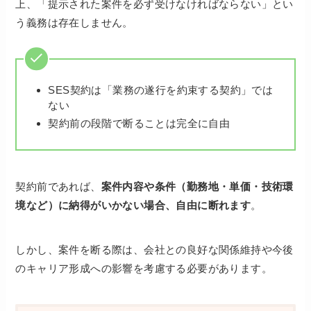
上、「提示された案件を必ず受けなければならない」とい
う義務は存在しません。
SES契約は「業務の遂行を約束する契約」では
ない
契約前の段階で断ることは完全に自由
契約前であれば、
案件内容や条件（勤務地・単価・技術環
境など）に納得がいかない場合、自由に断れます
。
しかし、案件を断る際は、会社との良好な関係維持や今後
のキャリア形成への影響を考慮する必要があります。