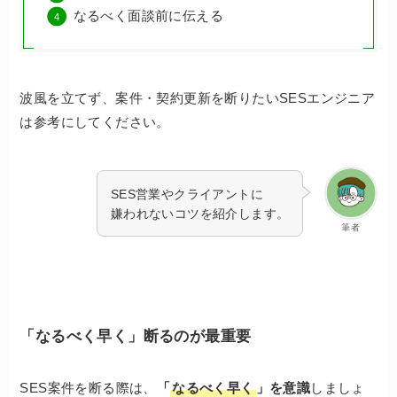
なるべく面談前に伝える
波風を立てず、案件・契約更新を断りたいSESエンジニア
は参考にしてください。
SES営業やクライアントに
嫌われないコツを紹介します。
筆者
「なるべく早く」断るのが最重要
SES案件を断る際は、
「
なるべく早く
」を意識
しましょ