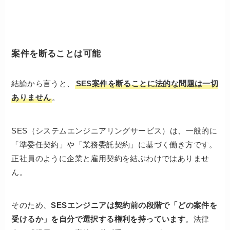
案件を断ることは可能
結論から言うと、
SES案件を断ることに法的な問題は一切
ありません
。
SES（システムエンジニアリングサービス）は、一般的に
「準委任契約」や「業務委託契約」に基づく働き方です。
正社員のように企業と雇用契約を結ぶわけではありませ
ん。
そのため、
SESエンジニアは契約前の段階で「どの案件を
受けるか」を自分で選択する権利を持っています
。法律