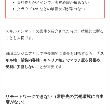
資料作りがメインで、実務経験が積めない
クラウドやAIなどの最新技術が学べない
スキルアンマッチの案件を紹介された時は、積極的に断る
ことも大切です。
SESエンジニアとして中長期的に成長を目指すなら、
「ス
キル軸・業務内容軸・キャリア軸」でマッチ度を見極め、
安易に妥協しない
ことが重要です。
リモートワークできない（常駐先の労働環境に自由
度がない）