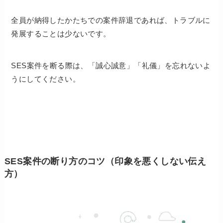
全員が納得したかたちでの案件辞退であれば、トラブルに
発展することは少ないです。
SES案件を断る際は、「誠心誠意」「礼儀」を忘れないよ
うにしてください。
SES案件の断り方のコツ（印象を悪くしない伝え
方）