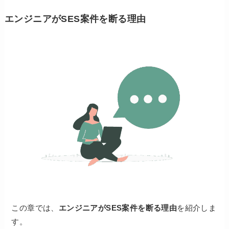
エンジニアがSES案件を断る理由
この章では、
エンジニアがSES案件を断る理由
を紹介しま
す。