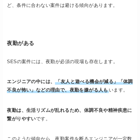
ど、条件に合わない案件は避ける傾向があります。
夜勤がある
SESの案件には、夜勤が必須の現場も存在します。
エンジニアの中には、
「友人と遊べる機会が減る」「体調
不良が怖い」などの理由で、夜勤を嫌がる人も
います。
夜勤は、生活リズムが乱れるため、体調不良や精神疾患に
繋がりやすい
です。
このような傾向から、夜勤案件を断るエンジニアが一定数