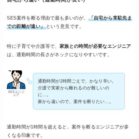
SES案件を断る理由で最も多いのが、
「自宅から常駐先ま
での距離が遠い」
という意見です。
特に子育てや介護等で、
家族との時間が必要なエンジニア
は、通勤時間の長さがネックになりやすいです。
通勤時間が2時間ごえで、かなり辛い。
介護で実家から離れるのが難しいの
SESエンジ
に…。
ニア
家から遠いので、案件を断りたい…。
通勤時間が1時間を超えると、案件を断るエンジニアが多
くなる印象です。