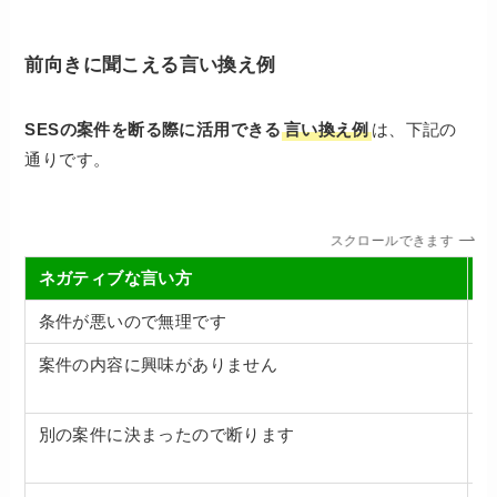
前向きに聞こえる言い換え例
SESの案件を断る際に活用できる
言い換え例
は、下記の
通りです。
スクロールできます
ネガティブな言い方
条件が悪いので無理です
案件の内容に興味がありません
別の案件に決まったので断ります