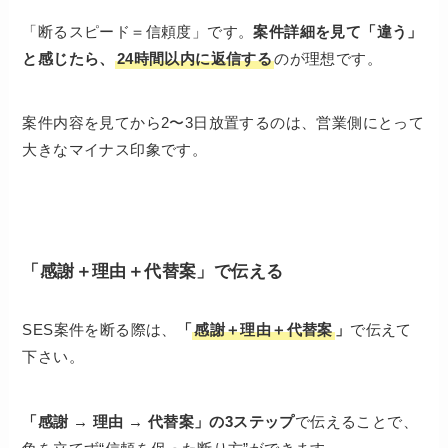
「断るスピード＝信頼度」です。
案件詳細を見て「違う」
と感じたら、
24時間以内に返信する
のが理想です。
案件内容を見てから2〜3日放置するのは、営業側にとって
大きなマイナス印象です。
「感謝＋理由＋代替案」で伝える
SES案件を断る際は、
「
感謝＋理由＋代替案
」
で伝えて
下さい。
「感謝 → 理由 → 代替案」の3ステップ
で伝えることで、