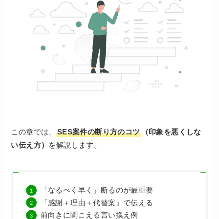
この章では、
SES案件の断り方のコツ
（印象を悪くしな
い伝え方）
を解説します。
「なるべく早く」断るのが最重要
「感謝＋理由＋代替案」で伝える
前向きに聞こえる言い換え例