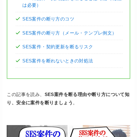
は必要）
SES案件の断り方のコツ
SES案件の断り方（メール・テンプレ例文）
SES案件・契約更新を断るリスク
SES案件を断れないときの対処法
この記事を読み、
SES案件を断る理由や断り方について知
り、安全に案件を断りましょう
。