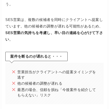
う。
SES営業は、複数の候補者を同時にクライアントへ提案し
ています。他の候補者の調整が遅れる可能性があるため、
SES営業の気持ちを考慮し、早い目の連絡を心がけて下さ
い
。
案件を断るのが遅れると・・・
営業担当がクライアントへの提案タイミングを
逃す
他の候補者の調整が遅れる
最悪の場合、信頼を損ね「今後案件を紹介して
もらえない」リスク