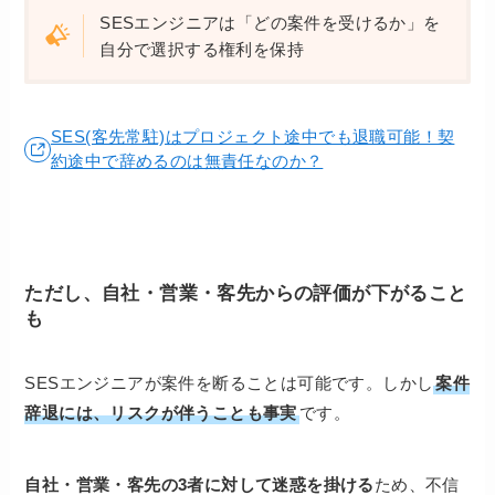
SESエンジニアは「どの案件を受けるか」を
自分で選択する権利を保持
SES(客先常駐)はプロジェクト途中でも退職可能！契
約途中で辞めるのは無責任なのか？
ただし、自社・営業・客先からの評価が下がること
も
SESエンジニアが案件を断ることは可能です。しかし
案件
辞退には、リスクが伴うことも事実
です。
自社・営業・客先の3者に対して迷惑を掛ける
ため、不信