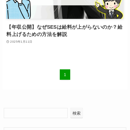
【年収公開】なぜSESは給料が上がらないのか？給
料上げるための方法を解説
2025年1月11日
1
検索