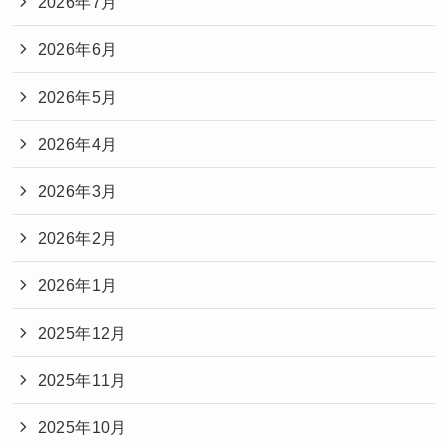
2026年7月
2026年6月
2026年5月
2026年4月
2026年3月
2026年2月
2026年1月
2025年12月
2025年11月
2025年10月