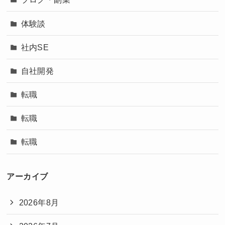
体験談
社内SE
自社開発
転職
転職
転職
アーカイブ
2026年8月