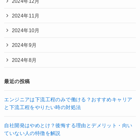
2024年12月
2024年11月
2024年10月
2024年9月
2024年8月
最近の投稿
エンジニアは下流工程のみで働ける？おすすめキャリア
と下流工程をやりたい時の対処法
自社開発はやめとけ？後悔する理由とデメリット・向い
ていない人の特徴を解説