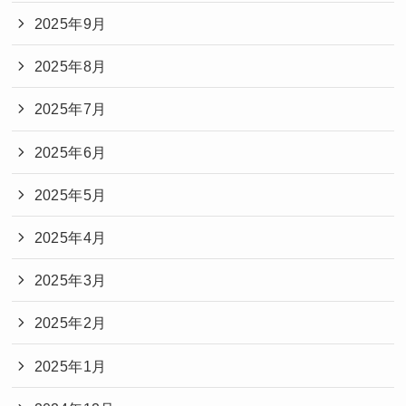
2025年9月
2025年8月
2025年7月
2025年6月
2025年5月
2025年4月
2025年3月
2025年2月
2025年1月