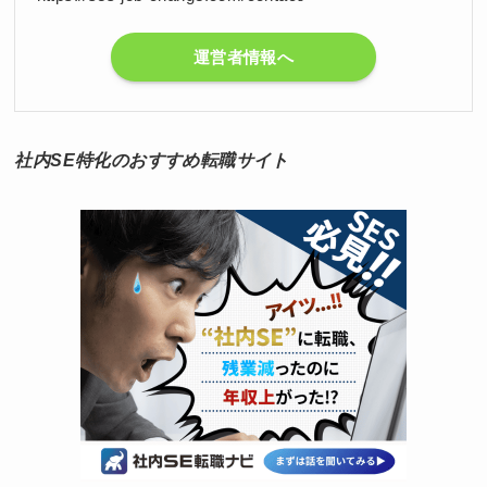
運営者情報へ
社内SE特化のおすすめ転職サイト